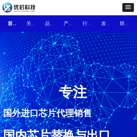
首页
关于我们
品质管理
产品中心
行业资讯
发展历程
联系我们
专注
国外进口芯片代理销售
国内芯片替换与出口