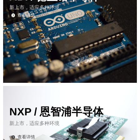
新上市，适应多种环境
查看详情
뀹
NXP / 恩智浦半导体
新上市，适应多种环境
查看详情
뀹