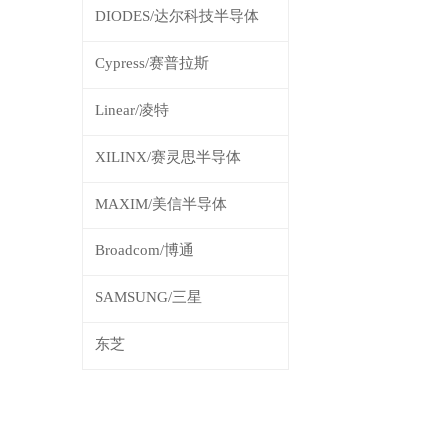
DIODES/达尔科技半导体
Cypress/赛普拉斯
Linear/凌特
XILINX/赛灵思半导体
MAXIM/美信半导体
Broadcom/博通
SAMSUNG/三星
东芝