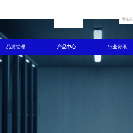
品质管理
产品中心
行业资讯