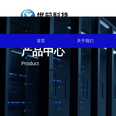
首页
关于我们
产品中心
Product