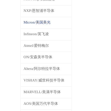
NXP/恩智浦半导体
Micron/美国美光
Infineon/英飞凌
Atmel/爱特梅尔
ON/安森美半导体
Altera/阿尔特拉半导体
VISHAY/威世科技半导体
MARVELL/美满半导体
AOS/美国万代半导体