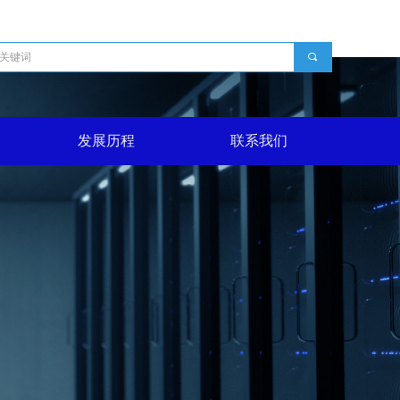
끠
发展历程
联系我们